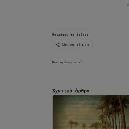
Μοιράσου το άρθρο:
Μοιραστείτε το
Μου αρέσει αυτό:
Σχετικά άρθρα: