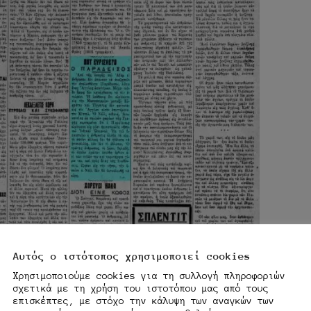
Αυτός ο ιστότοπος χρησιμοποιεί cookies
Χρησιμοποιούμε cookies για τη συλλογή πληροφοριών
σχετικά με τη χρήση του ιστοτόπου μας από τους
επισκέπτες, με στόχο την κάλυψη των αναγκών των