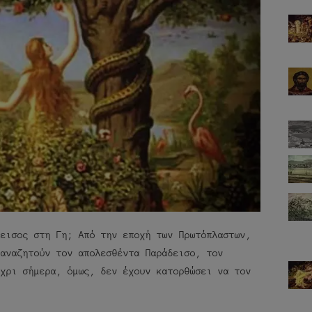
δεισος στη Γη; Από την εποχή των Πρωτόπλαστων,
 αναζητούν τον απολεσθέντα Παράδεισο, τον
έχρι σήμερα, όμως, δεν έχουν κατορθώσει να τον