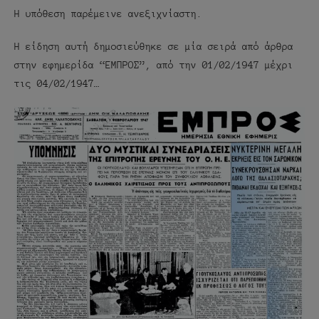
Η υπόθεση παρέμεινε ανεξιχνίαστη.
Η είδηση αυτή δημοσιεύθηκε σε μία σειρά από άρθρα
στην εφημερίδα “ΕΜΠΡΟΣ”, από την 01/02/1947 μέχρι
τις 04/02/1947…