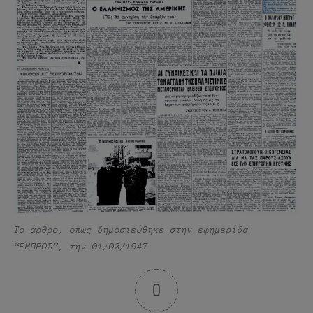
Το άρθρο, όπως δημοσιεύθηκε στην εφημερίδα
“ΕΜΠΡΟΣ”, την 01/02/1947
0