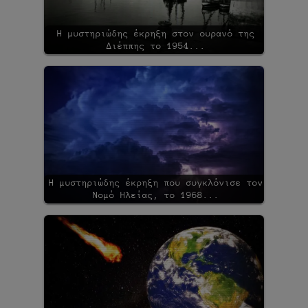
Η μυστηριώδης έκρηξη στον ουρανό της
Διέππης το 1954...
Η μυστηριώδης έκρηξη που συγκλόνισε τον
Νομό Ηλείας, το 1968...