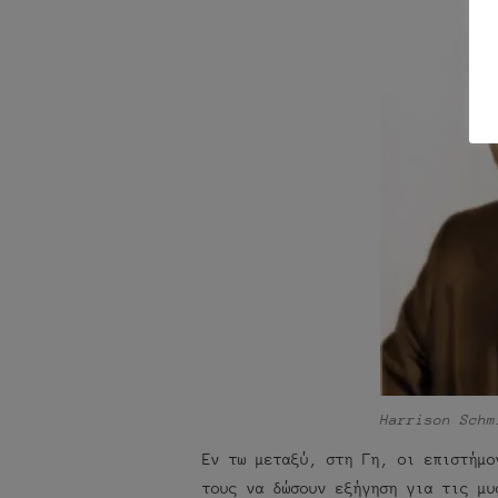
Harrison Schm
Εν τω μεταξύ, στη Γη, οι επιστήμο
τους να δώσουν εξήγηση για τις μυ