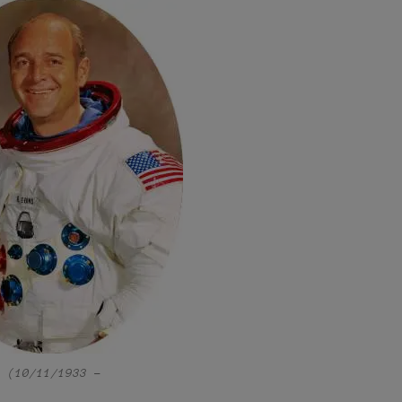
s (10/11/1933 –