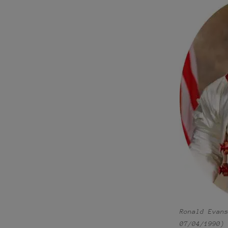
Ronald Evan
07/04/1990)