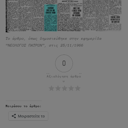
Το άρθρο, όπως δημοσιεύθηκε στην εφημερίδα
“ΝΕΟΛΟΓΟΣ ΠΑΤΡΩΝ”, στις 25/11/1966
0
Αξιολόγηση άρθρο
υ
Μοιράσου το άρθρο:
Μοιραστείτε το