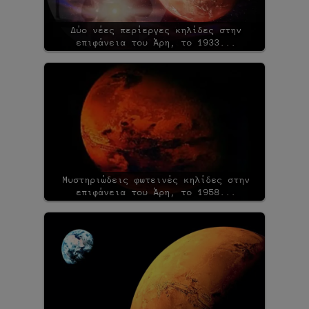
Δύο νέες περίεργες κηλίδες στην
επιφάνεια του Άρη, το 1933...
Μυστηριώδεις φωτεινές κηλίδες στην
επιφάνεια του Άρη, το 1958...