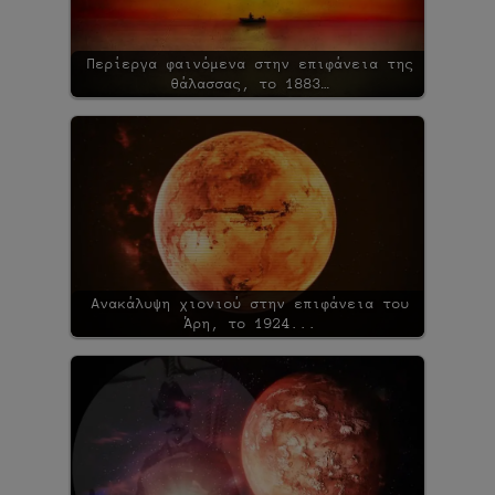
Περίεργα φαινόμενα στην επιφάνεια της
θάλασσας, το 1883…
Ανακάλυψη χιονιού στην επιφάνεια του
Άρη, το 1924...