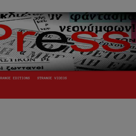
TRANGE EDITIONS
STRANGE VIDEOS