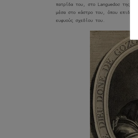
πατρίδα του, στο Languedoc της Γα
μέσα στο κάστρο του, όπου επιδόθη
ευφυούς σχεδίου του.