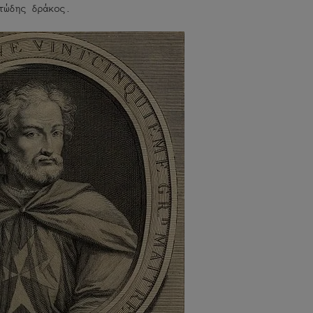
τώδης δράκος.