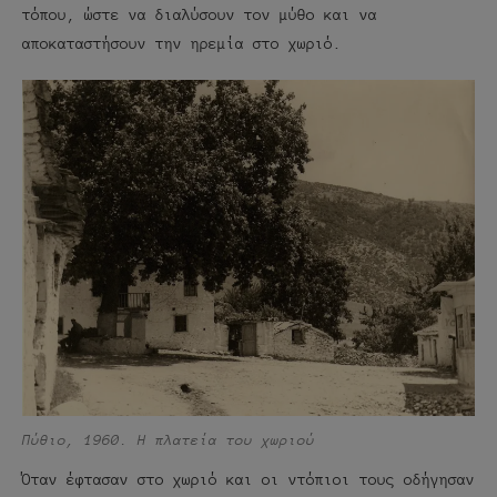
τόπου, ώστε να διαλύσουν τον μύθο και να
αποκαταστήσουν την ηρεμία στο χωριό.
Πύθιο, 1960. Η πλατεία του χωριού
Όταν έφτασαν στο χωριό και οι ντόπιοι τους οδήγησαν