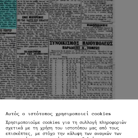
Αυτός ο ιστότοπος χρησιμοποιεί cookies
Χρησιμοποιούμε cookies για τη συλλογή πληροφοριών
σχετικά με τη χρήση του ιστοτόπου μας από τους
επισκέπτες, με στόχο την κάλυψη των αναγκών των