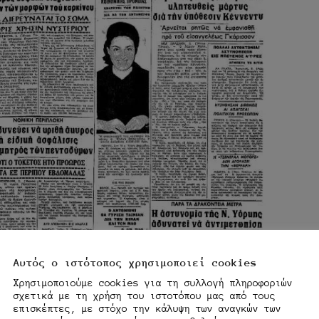
Αυτός ο ιστότοπος χρησιμοποιεί cookies
Χρησιμοποιούμε cookies για τη συλλογή πληροφοριών
σχετικά με τη χρήση του ιστοτόπου μας από τους
επισκέπτες, με στόχο την κάλυψη των αναγκών των