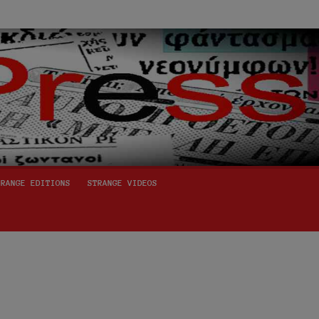
TRANGE EDITIONS
STRANGE VIDEOS