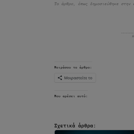
Το άρθρο, όπως δημοσιεύθηκε στην 
Μοιράσου το άρθρο:
Μοιραστείτε το
Μου αρέσει αυτό:
Σχετικά άρθρα: