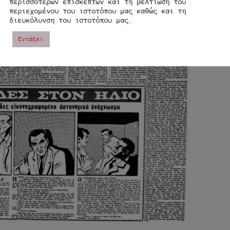
περισσοτέρων επισκεπτών και τη βελτίωση του
περιεχομένου του ιστοτόπου μας καθώς και τη
διευκόλυνση του ιστοτόπου μας.
Εντάξει