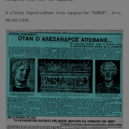
Η είδηση δημοσιεύθηκε στην εφημερίδα “ΕΘΝΟΣ”, στις
04/02/1936…