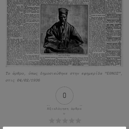
Το άρθρο, όπως δημοσιεύθηκε στην εφημερίδα “ΕΘΝΟΣ”,
στις 04/02/1936
0
Αξιολόγηση άρθρο
υ