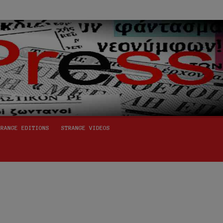
TRANGE EDITIONS
STRANGE VIDEOS