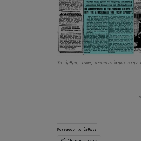
Το άρθρο, όπως δημοσιεύθηκε στην 
Μοιράσου το άρθρο:
Μοιραστείτε το