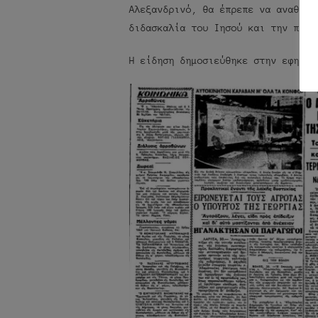
Αλεξανδρινό, θα έπρεπε να αναθεωρ
διδασκαλία του Ιησού και την προέ
Η είδηση δημοσιεύθηκε στην εφημερ