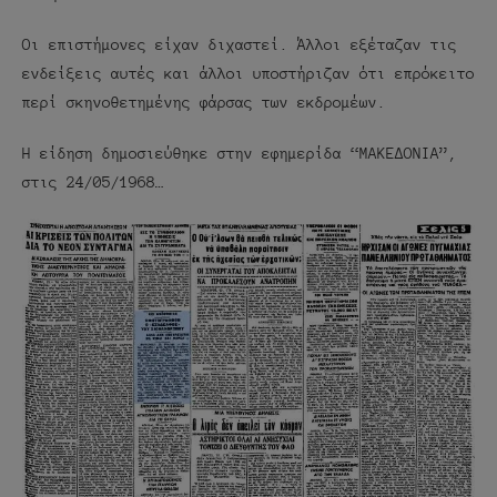
Οι επιστήμονες είχαν διχαστεί. Άλλοι εξέταζαν τις
ενδείξεις αυτές και άλλοι υποστήριζαν ότι επρόκειτο
περί σκηνοθετημένης φάρσας των εκδρομέων.
Η είδηση δημοσιεύθηκε στην εφημερίδα “ΜΑΚΕΔΟΝΙΑ”,
στις 24/05/1968…