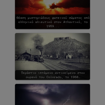
Θέαση μυστηριώδους φωτεινού σώματος από
ελληνικό αλιευτικό στον Ατλαντικό, το
1959...
Τεράστιο ιπτάμενο αντικείμενο στον
ουρανό του Colorado, το 1968…