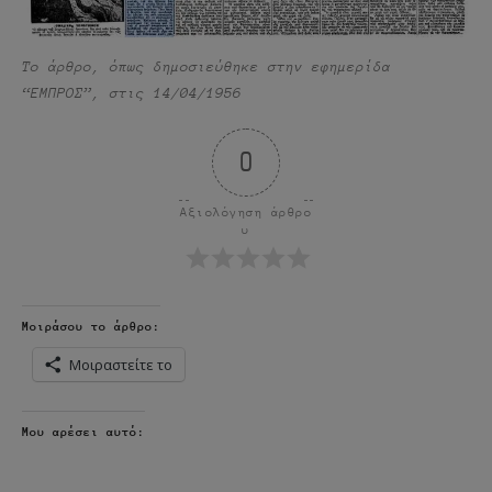
Το άρθρο, όπως δημοσιεύθηκε στην εφημερίδα
“ΕΜΠΡΟΣ”, στις 14/04/1956
0
Αξιολόγηση άρθρο
υ
Μοιράσου το άρθρο:
Μοιραστείτε το
Μου αρέσει αυτό: