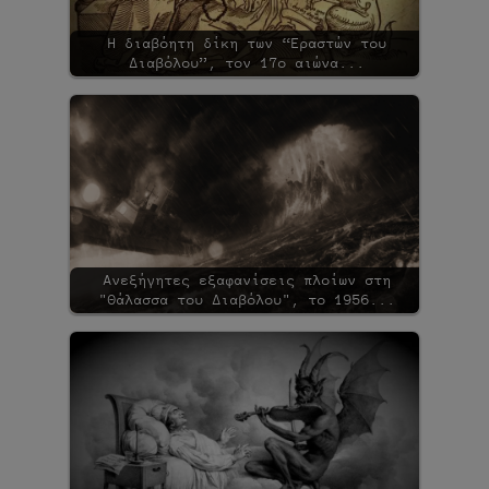
Η διαβόητη δίκη των “Εραστών του
Διαβόλου”, τον 17ο αιώνα...
Ανεξήγητες εξαφανίσεις πλοίων στη
"Θάλασσα του Διαβόλου", το 1956...