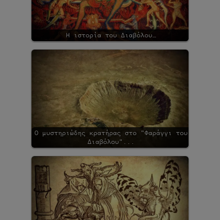
Η ιστορία του Διαβόλου…
Ο μυστηριώδης κρατήρας στο "Φαράγγι του
Διαβόλου"...