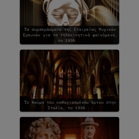
Τα συμπεράσματα της Εταιρείας Ψυχικών
Ερευνών για τα τηλεκινητικά φαινόμενα,
το 1936...
Το θαύμα του καθαγιασμένου άρτου στην
Ιταλία, το 1936...