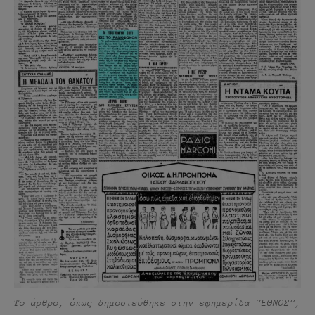
Το άρθρο, όπως δημοσιεύθηκε στην εφημερίδα “ΕΘΝΟΣ”,