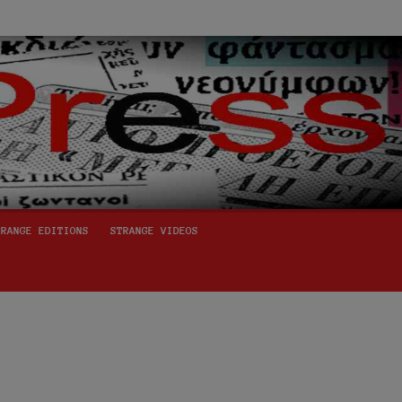
TRANGE EDITIONS
STRANGE VIDEOS