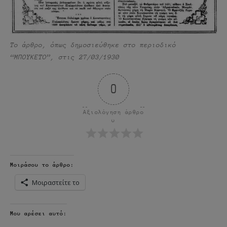
Το άρθρο, όπως δημοσιεύθηκε στο περιοδικό
“ΜΠΟΥΚΕΤΟ”, στις 27/03/1930
0
Αξιολόγηση άρθρο
υ
Μοιράσου το άρθρο:
Μοιραστείτε το
Μου αρέσει αυτό: