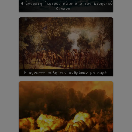
Η άγνωστη ήπειρος κάτω από τον Ειρηνικό
Ωκεανό...
Η άγνωστη φυλή των ανθρώπων με ουρά…