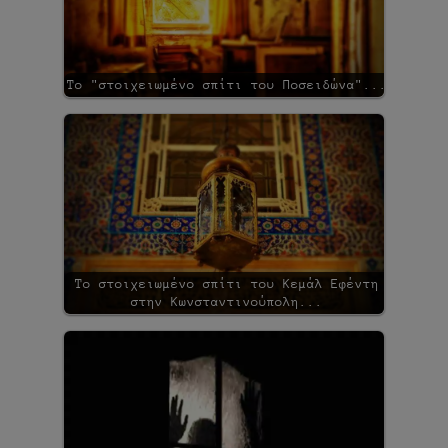
Το "στοιχειωμένο σπίτι του Ποσειδώνα"...
Το στοιχειωμένο σπίτι του Κεμάλ Εφέντη
στην Κωνσταντινούπολη...