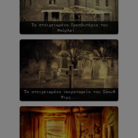
Το στοιχειωμένο Πρεσβυτέριο του
Μπόρλεϊ...
Το στοιχειωμένο νεκροταφείο του Σάουθ
Μιμς...