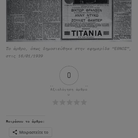
Το άρθρο, όπως δημοσιεύθηκε στην εφημερίδα “ΕΘΝΟΣ”,
στις 16/01/1939
0
Αξιολόγηση άρθρο
υ
Μοιράσου το άρθρο:
Μοιραστείτε το