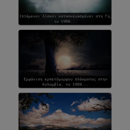
Ιπτάμενοι δίσκοι κατασκευασμένοι στη Γη,
το 1958...
Εμφάνιση ερπετόμορφου πλάσματος στην
Κολομβία, το 1958...