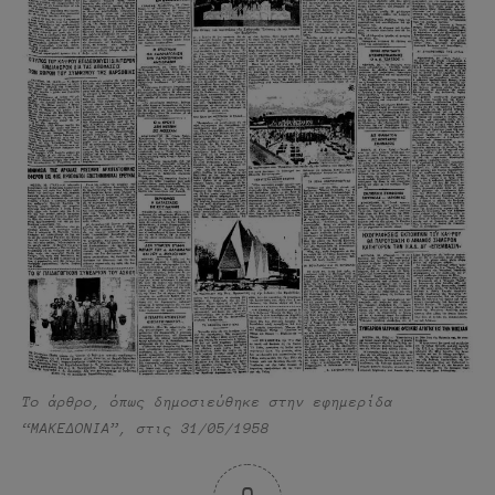
Το άρθρο, όπως δημοσιεύθηκε στην εφημερίδα
“ΜΑΚΕΔΟΝΙΑ”, στις 31/05/1958