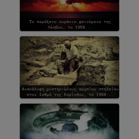
Το παράξενο ουράνιο φαινόμενο της
Λέσβου, το 1958...
Ανακάλυψη μυστηριώδους αρχαίου σπηλαίου
στον Ισθμό της Κορίνθου, το 1958...