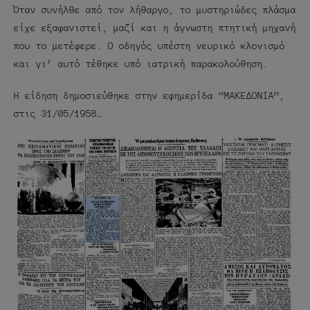
Όταν συνήλθε από τον λήθαργο, το μυστηριώδες πλάσμα
είχε εξαφανιστεί, μαζί και η άγνωστη πτητική μηχανή
που το μετέφερε. Ο οδηγός υπέστη νευρικό κλονισμό
και γι’ αυτό τέθηκε υπό ιατρική παρακολούθηση.
Η είδηση δημοσιεύθηκε στην εφημερίδα “ΜΑΚΕΔΟΝΙΑ”,
στις 31/05/1958…