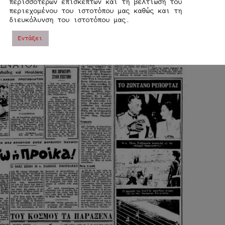
περισσοτέρων επισκεπτών και τη βελτίωση του
περιεχομένου του ιστοτόπου μας καθώς και τη
διευκόλυνση του ιστοτόπου μας.
Εντάξει