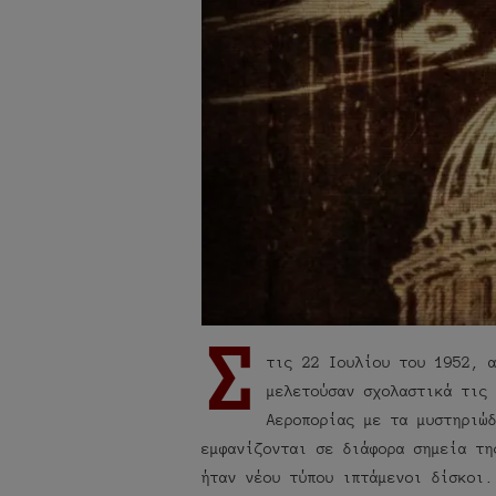
Σ
τις 22 Ιουλίου του 1952, 
μελετούσαν σχολαστικά τις
Αεροπορίας με τα μυστηριώ
εμφανίζονται σε διάφορα σημεία τη
ήταν νέου τύπου ιπτάμενοι δίσκοι.