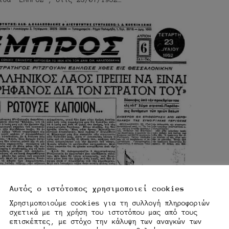
Αυτός ο ιστότοπος χρησιμοποιεί cookies
Χρησιμοποιούμε cookies για τη συλλογή πληροφοριών
σχετικά με τη χρήση του ιστοτόπου μας από τους
επισκέπτες, με στόχο την κάλυψη των αναγκών των