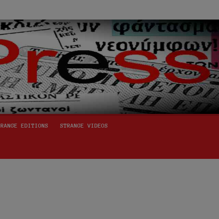
TRANGE EDITIONS
STRANGE VIDEOS