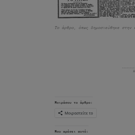
Το άρθρο, όπως δημοσιεύθηκε στην 
Μοιράσου το άρθρο:
Μοιραστείτε το
Μου αρέσει αυτό: