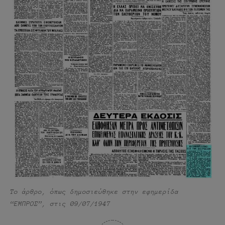
Το άρθρο, όπως δημοσιεύθηκε στην εφημερίδα
“ΕΜΠΡΟΣ”, στις 09/07/1947