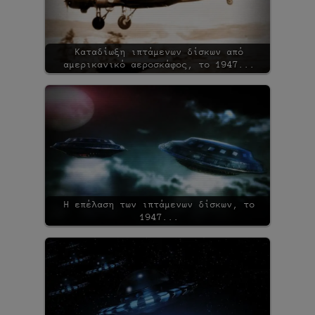
Καταδίωξη ιπτάμενων δίσκων από
αμερικανικό αεροσκάφος, το 1947...
Η επέλαση των ιπτάμενων δίσκων, το
1947...