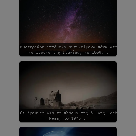
Μυστηριώδη ιπτάμενα αντικείμενα πάνω από
το Τρέντο της Ιταλίας, το 1959...
Οι έρευνες για το πλάσμα της λίμνης Loch
Ness, το 1975...