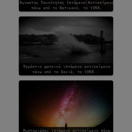
Άγνωστης Ταυτότητας Ιπτάμενο Αντικείμενο
πάνω από το Βατικανό, το 1958…
Τεράστιο φωτεινό ιπτάμενο αντικείμενο
πάνω από τα Χανιά, το 1958...
Μυστηριώδες ιπτάμενο αντικείμενο πάνω