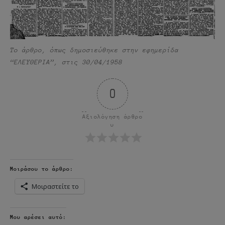
Το άρθρο, όπως δημοσιεύθηκε στην εφημερίδα
“ΕΛΕΥΘΕΡΙΑ”, στις 30/04/1958
0
Αξιολόγηση άρθρο
υ
Μοιράσου το άρθρο:
Μοιραστείτε το
Μου αρέσει αυτό: