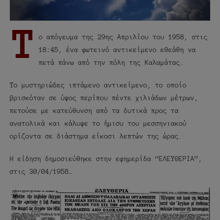
Τ
ο απόγευμα της 29ης Απριλίου του 1958, στις
18:45, ένα φωτεινό αντικείμενο εθεάθη να
πετά πάνω από την πόλη της Καλαμάτας.
Το μυστηριώδες ιπτάμενο αντικείμενο, το οποίο
βρισκόταν σε ύψος περίπου πέντε χιλιάδων μέτρων,
πετούσε με κατεύθυνση από τα δυτικά προς τα
ανατολικά και κάλυψε το ήμισυ του μεσσηνιακού
ορίζοντα σε διάστημα είκοσι λεπτών της ώρας.
Η είδηση δημοσιεύθηκε στην εφημερίδα “ΕΛΕΥΘΕΡΙΑ”,
στις 30/04/1958…