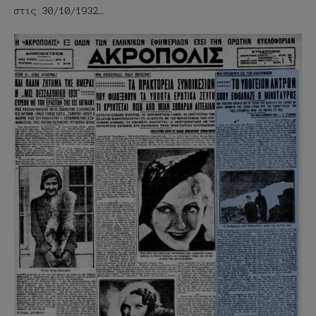
στις 30/10/1932…