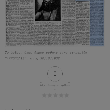
Το άρθρο, όπως δημοσιεύθηκε στην εφημερίδα
“ΑΚΡΟΠΟΛΙΣ”, στις 30/10/1932
0
Αξιολόγηση άρθρο
υ