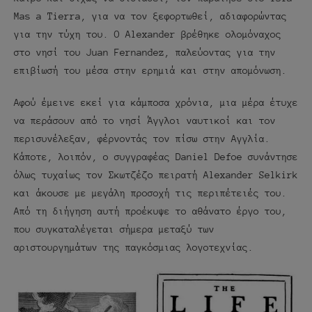
Mas a Tierra, για να τον ξεφορτωθεί, αδιαφορώντας
για την τύχη του. Ο Alexander βρέθηκε ολομόναχος
στο νησί του Juan Fernandez, παλεύοντας για την
επιβίωσή του μέσα στην ερημιά και στην απομόνωση.
Αφού έμεινε εκεί για κάμποσα χρόνια, μια μέρα έτυχε
να περάσουν από το νησί Άγγλοι ναυτικοί και τον
περισυνέλεξαν, φέρνοντάς τον πίσω στην Αγγλία.
Κάποτε, λοιπόν, ο συγγραφέας Daniel Defoe συνάντησε
όλως τυχαίως τον Σκωτζέζο πειρατή Alexander Selkirk
και άκουσε με μεγάλη προσοχή τις περιπέτειές του.
Από τη διήγηση αυτή προέκυψε το αθάνατο έργο του,
που συγκαταλέγεται σήμερα μεταξύ των
αριστουργημάτων της παγκόσμιας λογοτεχνίας.