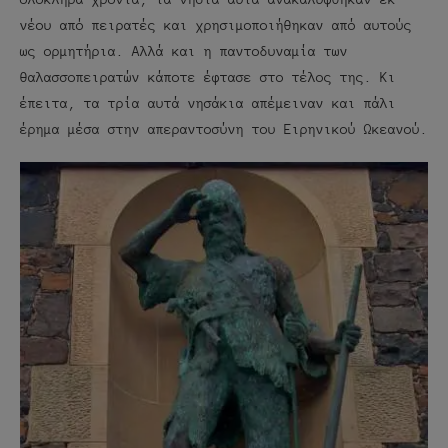
νέου από πειρατές και χρησιμοποιήθηκαν από αυτούς
ως ορμητήρια. Αλλά και η παντοδυναμία των
θαλασσοπειρατών κάποτε έφτασε στο τέλος της. Κι
έπειτα, τα τρία αυτά νησάκια απέμειναν και πάλι
έρημα μέσα στην απεραντοσύνη του Ειρηνικού Ωκεανού.