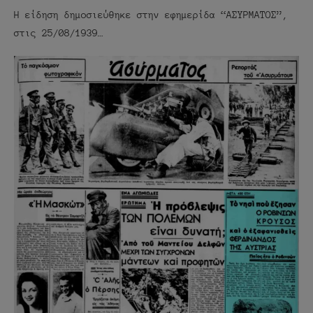
Η είδηση δημοσιεύθηκε στην εφημερίδα “ΑΣΥΡΜΑΤΟΣ”,
στις 25/08/1939…