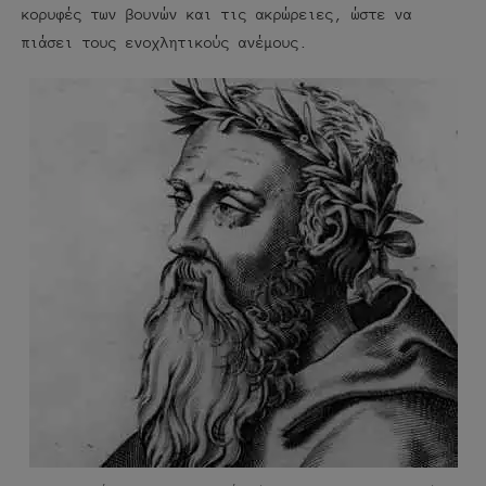
κορυφές των βουνών και τις ακρώρειες, ώστε να
πιάσει τους ενοχλητικούς ανέμους.