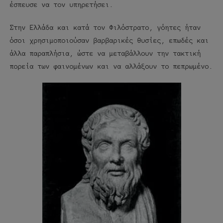
έσπευσε να τον υπηρετήσει.
Στην Ελλάδα και κατά τον Φιλόστρατο, γόητες ήταν
όσοι χρησιμοποιούσαν βαρβαρικές θυσίες, επωδές και
άλλα παραπλήσια, ώστε να μεταβάλλουν την τακτική
πορεία των φαινομένων και να αλλάξουν το πεπρωμένο.