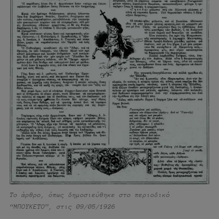
Το άρθρο, όπως δημοσιεύθηκε στο περιοδικό
“ΜΠΟΥΚΕΤΟ”, στις 09/05/1926